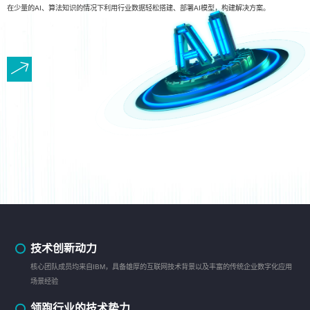
在少量的AI、算法知识的情况下利用行业数据轻松搭建、部署AI模型，构建解决方案。
技术创新动力
核心团队成员均来自IBM，具备雄厚的互联网技术背景以及丰富的传统企业数字化应用
场景经验
领跑行业的技术势力