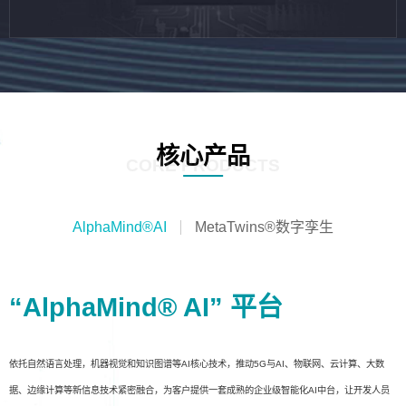
核心产品
CORE PRODUCTS
AlphaMind®AI
MetaTwins®数字孪生
“AlphaMind® AI” 平台
依托自然语言处理，机器视觉和知识图谱等AI核心技术，推动5G与AI、物联网、云计算、大数
据、边缘计算等新信息技术紧密融合，为客户提供一套成熟的企业级智能化AI中台，让开发人员