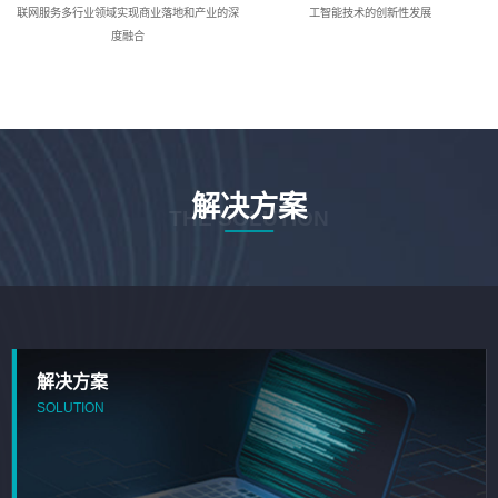
联网服务多行业领域实现商业落地和产业的深
工智能技术的创新性发展
度融合
解决方案
THE SOLUTION
解决方案
SOLUTION