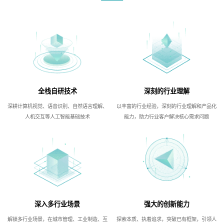
全栈自研技术
深刻的行业理解
深耕计算机视觉、语音识别、自然语言理解、
以丰富的行业经验，深刻的行业理解和产品化
人机交互等人工智能基础技术
能力，助力行业客户解决核心需求问题
深入多行业场景
强大的创新能力
解锁多行业场景，在城市管理、工业制造、互
探索本质、执着追求，突破已有框架，引领人