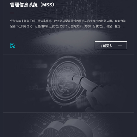
管理信息系统（MSS）
凭借多年来聚焦于新一代信息技术、数字化转型等领域的技术与商业模式的创新应用，有能力满
足客户在网络优化、运营维护和信息安全防护等方面的需求，为客户提供安全、稳定、合规、持
续的信息技术服务
了解更多