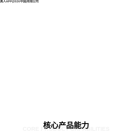
真人APP(2026中国)有限公司
核心产品能力
CORE PRODUCT CAPABILITIES